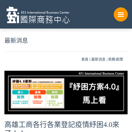
最新消息
首頁
最新消息
商務/創業
高雄工商各行各業登記疫情紓困4.0來