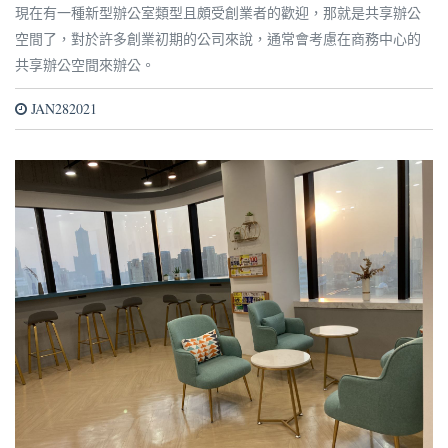
現在有一種新型辦公室類型且頗受創業者的歡迎，那就是共享辦公
空間了，對於許多創業初期的公司來說，通常會考慮在商務中心的
共享辦公空間來辦公。
JAN282021