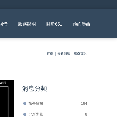
租借
服務說明
關於651
預約參觀
首頁
最新消息
旅遊資訊
消息分類
旅遊資訊
184
最新動態
8