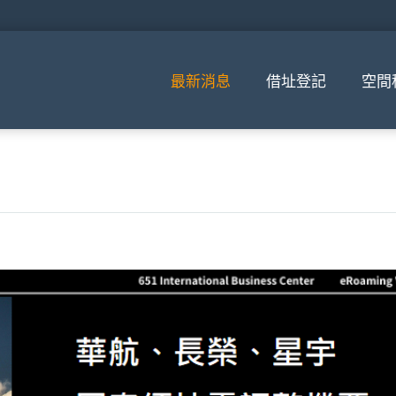
最新消息
借址登記
空間