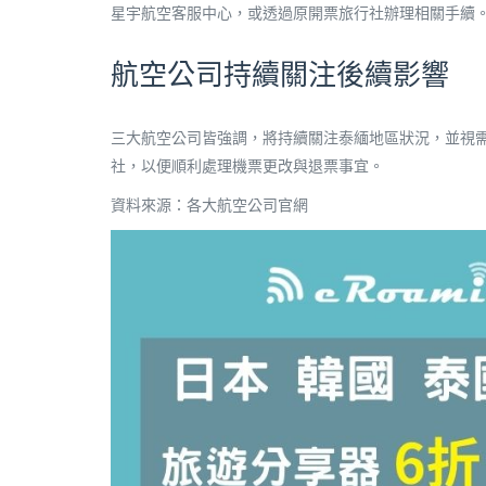
星宇航空客服中心，或透過原開票旅行社辦理相關手續
航空公司持續關注後續影響
三大航空公司皆強調，將持續關注泰緬地區狀況，並視
社，以便順利處理機票更改與退票事宜。
資料來源：各大航空公司官網