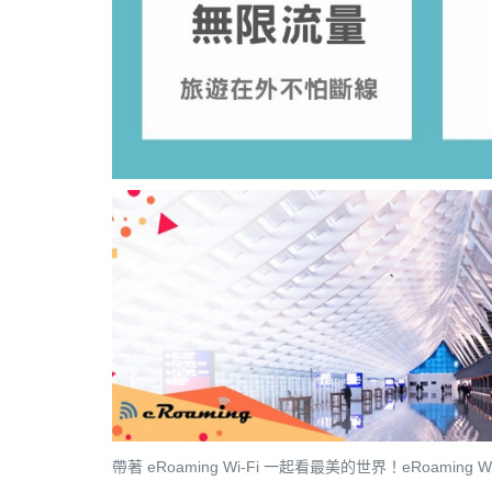
帶著 eRoaming Wi-Fi 一起看最美的世界！eRoami