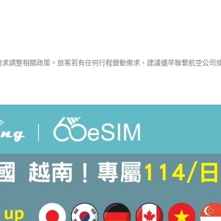
。
需求調整相關政策。旅客若有任何行程變動需求，建議儘早聯繫航空公司