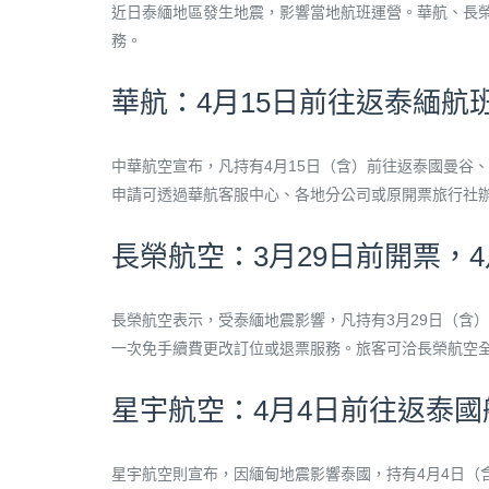
近日泰緬地區發生地震，影響當地航班運營。華航、長
務。
華航：4月15日前往返泰緬航
中華航空宣布，凡持有4月15日（含）前往返泰國曼谷
申請可透過華航客服中心、各地分公司或原開票旅行社
長榮航空：3月29日前開票，
長榮航空表示，受泰緬地震影響，凡持有3月29日（含）
一次免手續費更改訂位或退票服務。旅客可洽長榮航空
星宇航空：4月4日前往返泰
星宇航空則宣布，因緬甸地震影響泰國，持有4月4日（