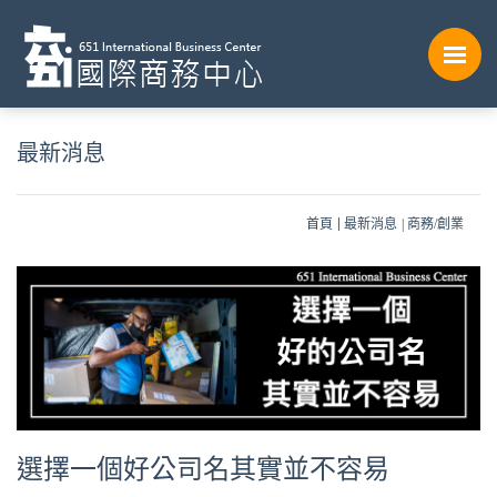
最新消息
首頁
最新消息
商務/創業
選擇一個好公司名其實並不容易