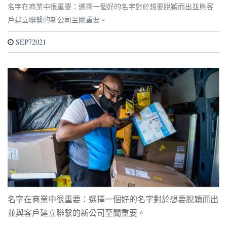
名字在商業中很重要：選擇一個好的名字對於想要脫穎而出並與客
戶建立聯繫的新公司至關重要。
SEP72021
名字在商業中很重要：選擇一個好的名字對於想要脫穎而出
並與客戶建立聯繫的新公司至關重要。