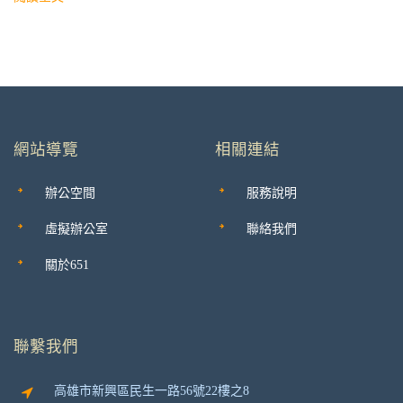
網站導覽
相關連結
辦公空間
服務說明
虛擬辦公室
聯絡我們
關於651
聯繫我們
高雄市新興區民生一路56號22樓之8