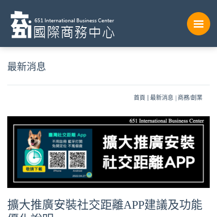
最新消息
首頁
最新消息
商務/創業
擴大推廣安裝社交距離APP建議及功能