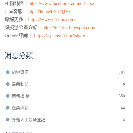
Fb粉絲團｜
https://www.facebook.com/651ibc/
Line客服｜
https://lin.ee/bV74QVv
瞭解更多｜
https://www.651ibc.com/
虛擬辦公室介紹｜
https://651ibc.blogspot.com/
Google評論｜
https://g.page/651ibc?share
消息分類
旅遊資訊
184
最新動態
8
商務/創業
350
產業快訊
44
外籍人士設址登記
4