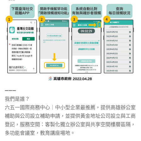
➖➖➖
我們是誰？
六五一國際商務中心｜中小型企業最推薦，提供
高雄辦公室
補助與公司設立補助申請，並提供黃金地址公司設立與
工商
登記
，服務空間：客製化獨立辦公室與共享空間樓層區隔，
多功能會議室，教育講座場地。