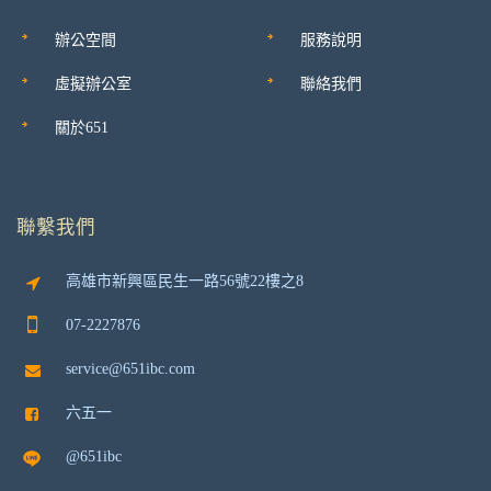
辦公空間
服務說明
虛擬辦公室
聯絡我們
關於651
聯繫我們
高雄市新興區民生一路56號22樓之8
07-2227876
service@651ibc.com
六五一
@651ibc