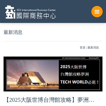
最新消息
首頁
最新消息
【2025大阪世博台灣館攻略】夢洲