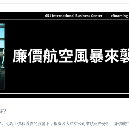
?
在近期高油價和通膨的影響下，根據各大航空公司業績報告分析，廉價航