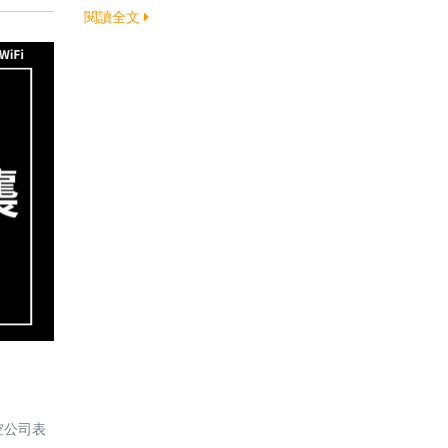
閱讀全文
空公司表